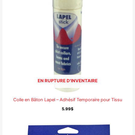
EN RUPTURE D'INVENTAIRE
Colle en Bâton Lapel – Adhésif Temporaire pour Tissu
5.99
$