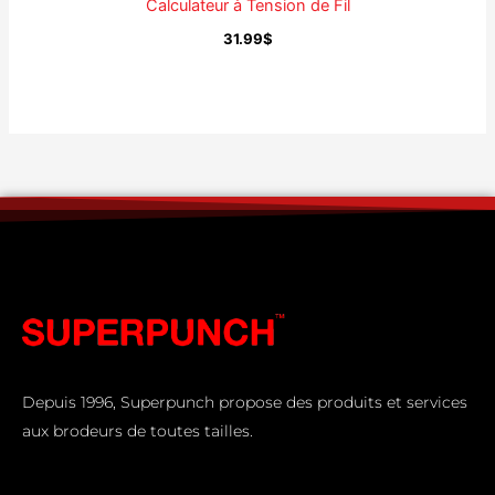
Calculateur à Tension de Fil
31.99
$
Depuis 1996, Superpunch propose des produits et services
aux brodeurs de toutes tailles.