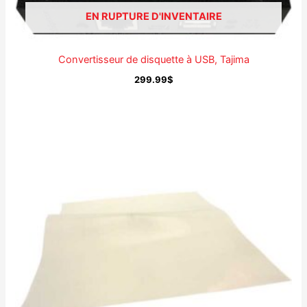
EN RUPTURE D'INVENTAIRE
Convertisseur de disquette à USB, Tajima
299.99
$