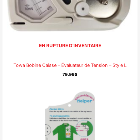
EN RUPTURE D'INVENTAIRE
Towa Bobine Caisse – Évaluateur de Tension – Style L
79.99
$