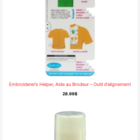
Embroiderer’s Helper, Aide au Brodeur – Outil d’alignement
28.99
$