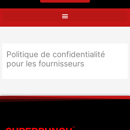
Politique de confidentialité
pour les fournisseurs