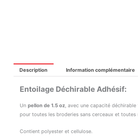
Description
Information complémentaire
Entoilage Déchirable Adhésif:
Un
pellon de 1.5 oz
, avec une capacité déchirable 
pour toutes les broderies sans cerceaux et toutes 
Contient polyester et cellulose.