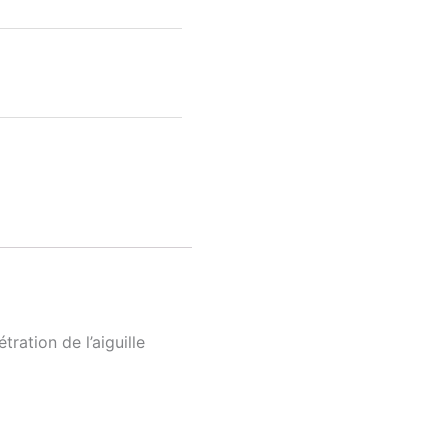
ration de l’aiguille