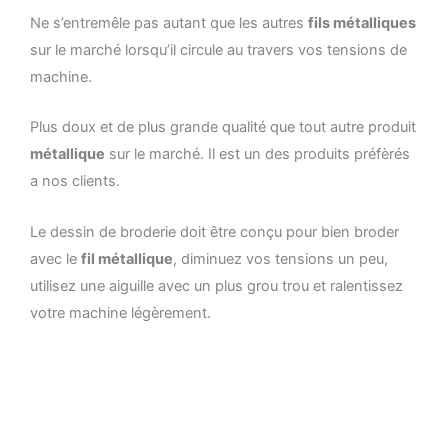
Ne s’entremêle pas autant que les autres
fils métalliques
sur le marché lorsqu’il circule au travers vos tensions de
machine.
Plus doux et de plus grande qualité que tout autre produit
métallique
sur le marché. Il est un des produits préfèrés
a nos clients.
Le dessin de broderie doit être conçu pour bien broder
avec le
fil métallique
, diminuez vos tensions un peu,
utilisez une aiguille avec un plus grou trou et ralentissez
votre machine légèrement.