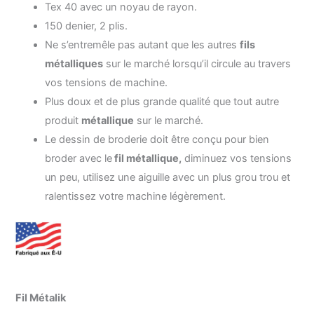
Tex 40 avec un noyau de rayon.
150 denier, 2 plis.
Ne s’entremêle pas autant que les autres
fils
métalliques
sur le marché lorsqu’il circule au travers
vos tensions de machine.
Plus doux et de plus grande qualité que tout autre
produit
métallique
sur le marché.
Le dessin de broderie doit être conçu pour bien
broder avec le
fil métallique,
diminuez vos tensions
un peu, utilisez une aiguille avec un plus grou trou et
ralentissez votre machine légèrement.
quantité
Fil Métalik