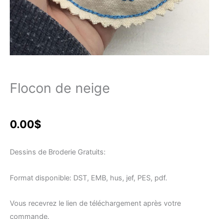
Flocon de neige
0.00
$
Dessins de Broderie Gratuits:
Format disponible: DST, EMB, hus, jef, PES, pdf.
Vous recevrez le lien de téléchargement après votre
commande.