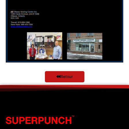
Retour