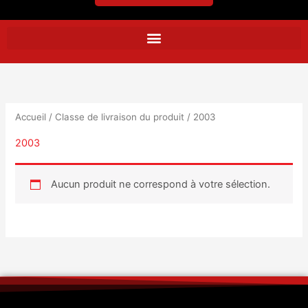
Accueil
/ Classe de livraison du produit / 2003
2003
Aucun produit ne correspond à votre sélection.