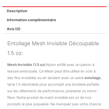
Description
Information complémentaire
Avis (0)
Entoilage Mesh Invisible Découpable
1.5 oz:
Mesh Invisible
(1.5 oz)
Nylon enfilé avec un patron à
texture embossée. Ce Mesh peut être utilisé en solo à
des fins invisibles ou en tandem avec un autre
entoilage
,
tel le 1.5 déchirable pour accomplir une broderie parfaite
sur les vêtements de performance, polyester ou micro-
fibre. Notre produit de mesh invisible est un de nos
produits le plus populaire. Ne manquez pas votre chance