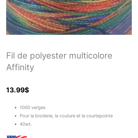
Fil de polyester multicolore
Affinity
13.99
$
1000 verges
Pour la broderie, la couture et la courtepointe
40wt.