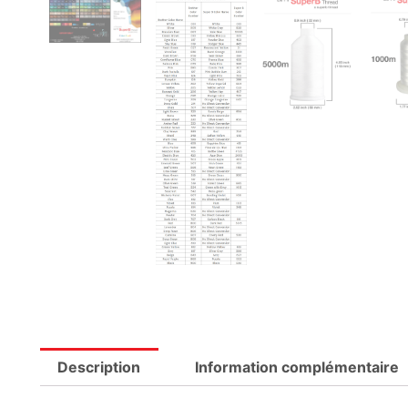
Description
Information complémentaire