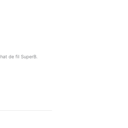
hat de fil SuperB.