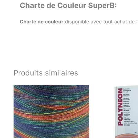
Charte de Couleur SuperB:
Charte de couleur
disponible avec tout achat de f
Produits similaires